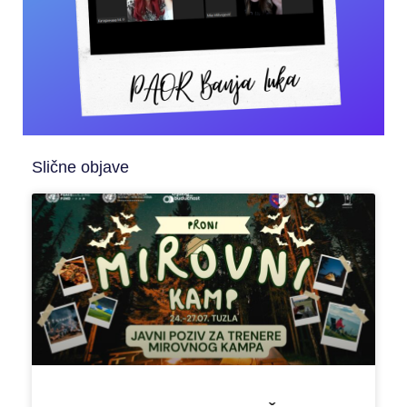
Slične objave