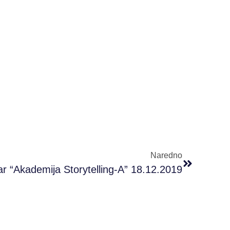
Naredno
 “Akademija Storytelling-A” 18.12.2019