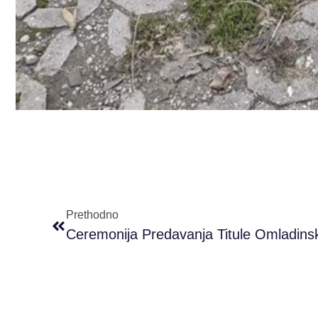
Prethodno