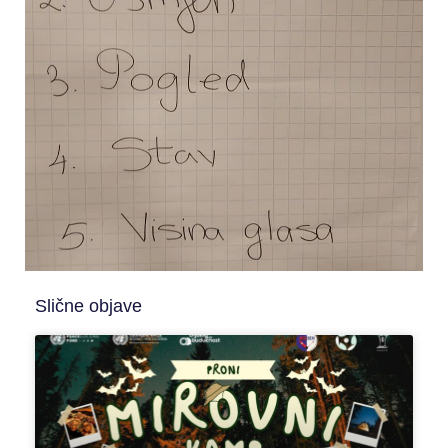
Slične objave