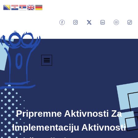
Pripremne Aktivnosti Za
Implementaciju Aktivnosti