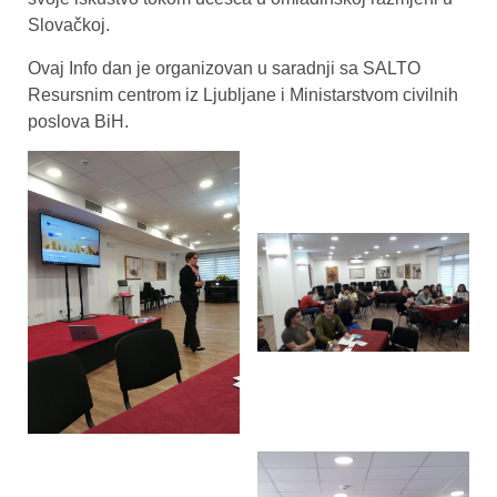
Slovačkoj.
Ovaj Info dan je organizovan u saradnji sa SALTO
Resursnim centrom iz Ljubljane i Ministarstvom civilnih
poslova BiH.