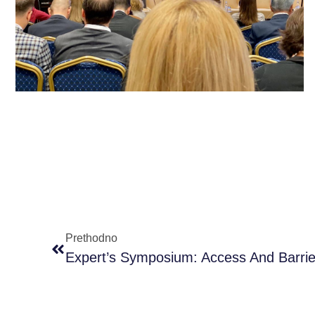
Prethodno