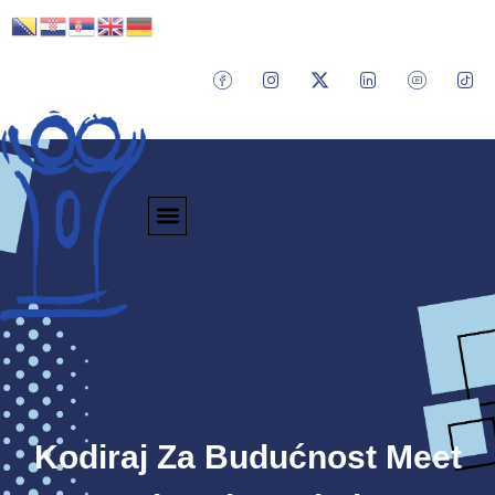
Kodiraj Za Budućnost Meet