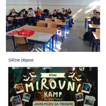
Slične objave