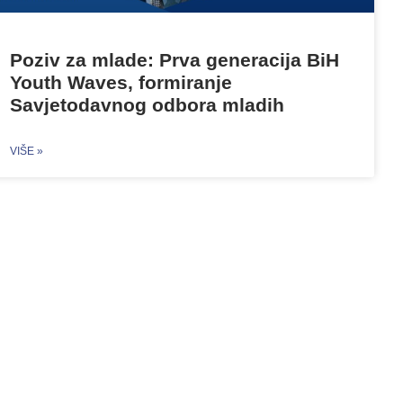
Poziv za mlade: Prva generacija BiH
Youth Waves, formiranje
Savjetodavnog odbora mladih
VIŠE »