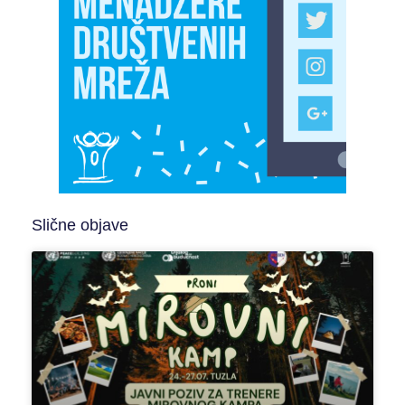
Slične objave