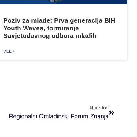
Poziv za mlade: Prva generacija BiH
Youth Waves, formiranje
Savjetodavnog odbora mladih
VIŠE »
Naredno
Regionalni Omladinski Forum Znanja