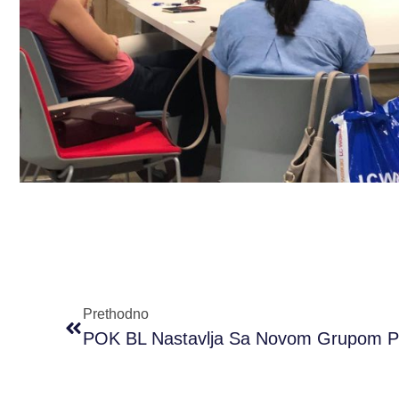
Prethodno