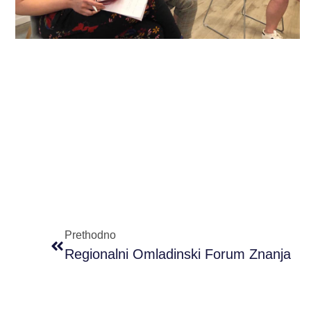
Prethodno
Regionalni Omladinski Forum Znanja