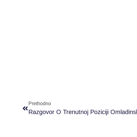
Prethodno