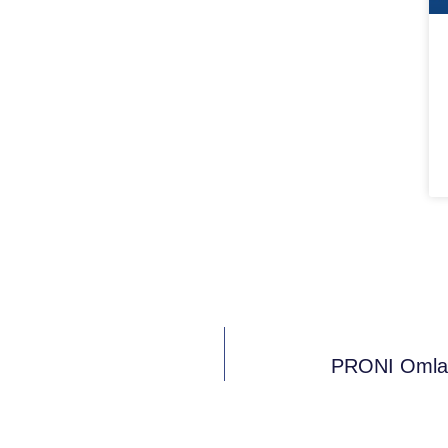
PRONI Omladi