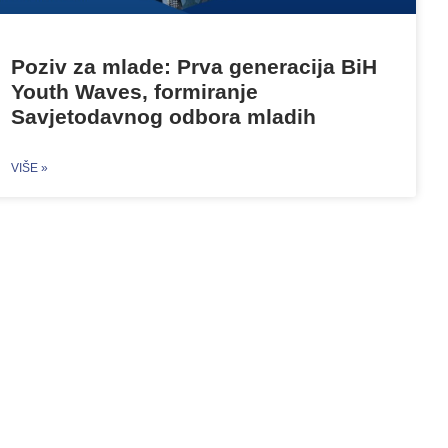
Poziv za mlade: Prva generacija BiH
Youth Waves, formiranje
Savjetodavnog odbora mladih
VIŠE »