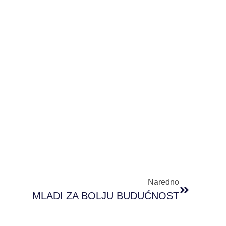
Naredno
MLADI ZA BOLJU BUDUĆNOST