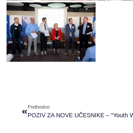
Prethodno