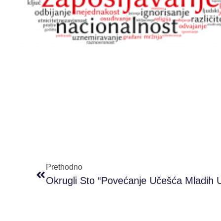
Prethodno
Okrugli Sto “Povećanje Učešća Mladih 