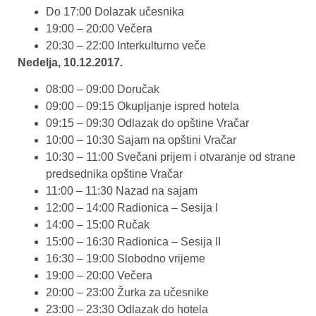
Do 17:00 Dolazak učesnika
19:00 – 20:00 Večera
20:30 – 22:00 Interkulturno veče
Nedelja, 10.12.2017.
08:00 – 09:00 Doručak
09:00 – 09:15 Okupljanje ispred hotela
09:15 – 09:30 Odlazak do opštine Vračar
10:00 – 10:30 Sajam na opštini Vračar
10:30 – 11:00 Svečani prijem i otvaranje od strane
predsednika opštine Vračar
11:00 – 11:30 Nazad na sajam
12:00 – 14:00 Radionica – Sesija I
14:00 – 15:00 Ručak
15:00 – 16:30 Radionica – Sesija II
16:30 – 19:00 Slobodno vrijeme
19:00 – 20:00 Večera
20:00 – 23:00 Žurka za učesnike
23:00 – 23:30 Odlazak do hotela