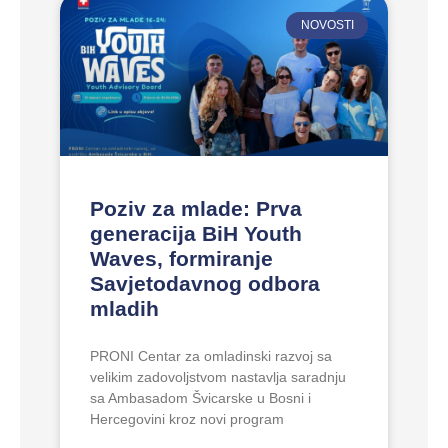
NOVOSTI
Poziv za mlade: Prva
generacija BiH Youth
Waves, formiranje
Savjetodavnog odbora
mladih
PRONI Centar za omladinski razvoj sa
velikim zadovoljstvom nastavlja saradnju
sa Ambasadom Švicarske u Bosni i
Hercegovini kroz novi program