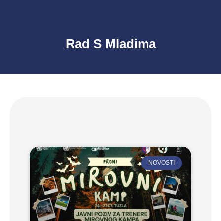
Rad S Mladima
NOVOSTI