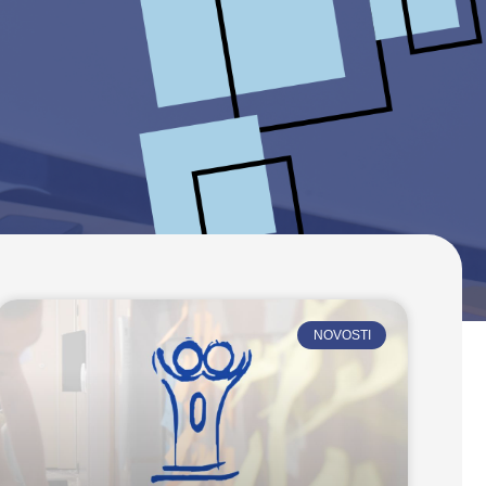
NOVOSTI