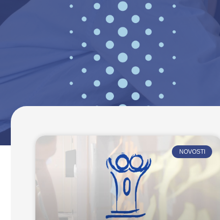
NOVOSTI