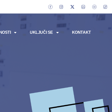
NOSTI
UKLJUČI SE
KONTAKT