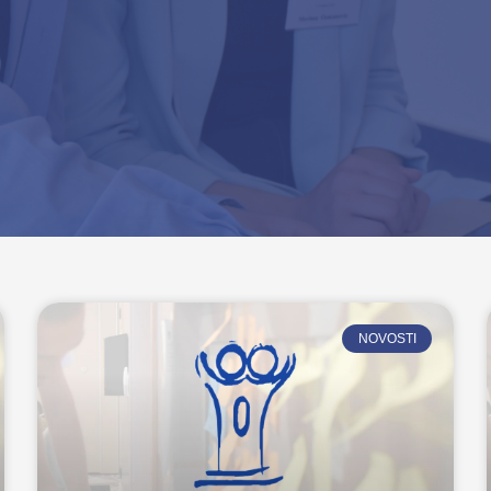
NOVOSTI