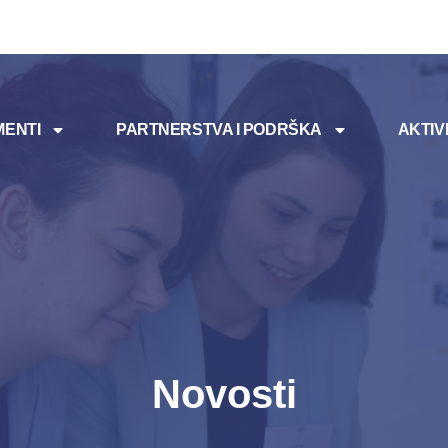
ENTI
PARTNERSTVA I PODRŠKA
AKTIV
Novosti