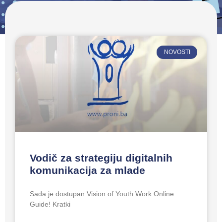
NOVOSTI
Vodič za strategiju digitalnih
komunikacija za mlade
Sada je dostupan Vision of Youth Work Online
Guide! Kratki