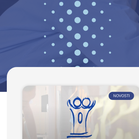
NOVOSTI