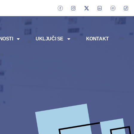
NOSTI
UKLJUČI SE
KONTAKT