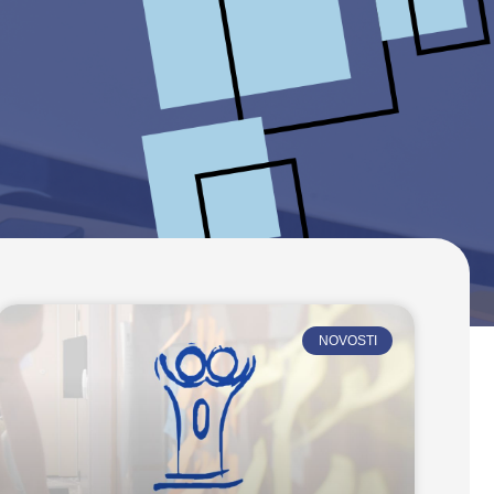
NOVOSTI