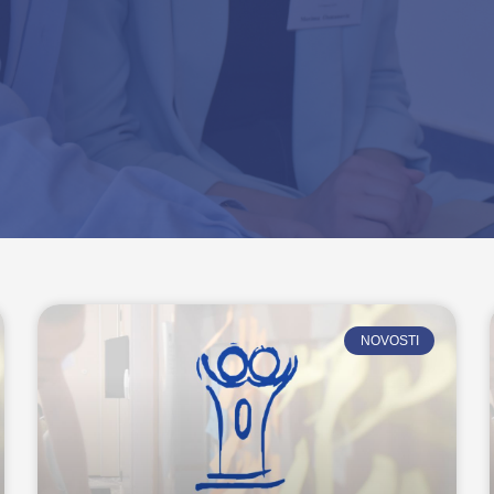
NOVOSTI