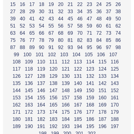
15
16
17
18
19
20
21
22
23
24
25
26
27
28
29
30
31
32
33
34
35
36
37
38
39
40
41
42
43
44
45
46
47
48
49
50
51
52
53
54
55
56
57
58
59
60
61
62
63
64
65
66
67
68
69
70
71
72
73
74
75
76
77
78
79
80
81
82
83
84
85
86
87
88
89
90
91
92
93
94
95
96
97
98
99
100
101
102
103
104
105
106
107
108
109
110
111
112
113
114
115
116
117
118
119
120
121
122
123
124
125
126
127
128
129
130
131
132
133
134
135
136
137
138
139
140
141
142
143
144
145
146
147
148
149
150
151
152
153
154
155
156
157
158
159
160
161
162
163
164
165
166
167
168
169
170
171
172
173
174
175
176
177
178
179
180
181
182
183
184
185
186
187
188
189
190
191
192
193
194
195
196
197
198
199
200
201
202