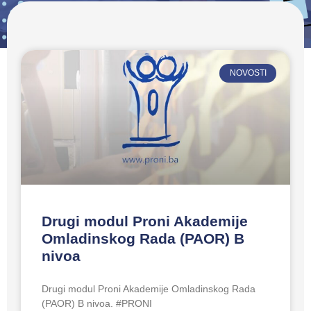
NOVOSTI
Drugi modul Proni Akademije
Omladinskog Rada (PAOR) B
nivoa
Drugi modul Proni Akademije Omladinskog Rada
(PAOR) B nivoa. #PRONI