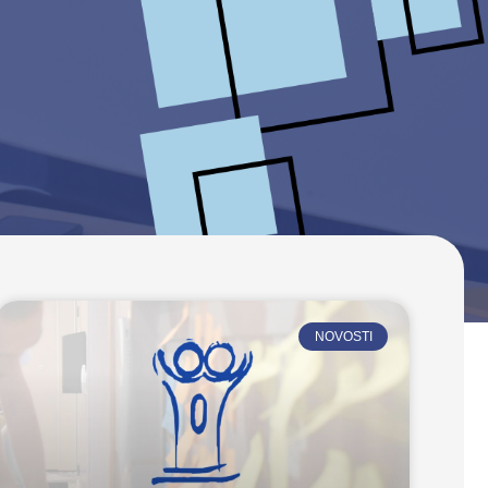
NOVOSTI