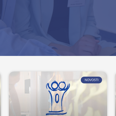
NOVOSTI