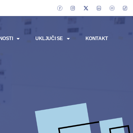
NOSTI
UKLJUČI SE
KONTAKT