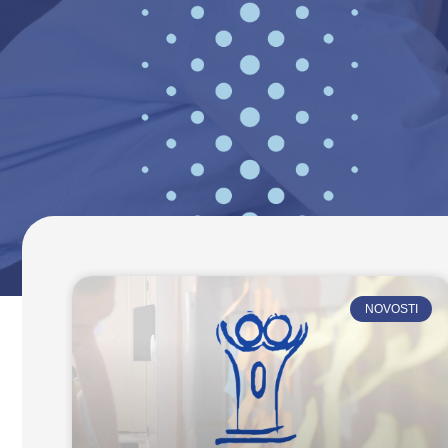
NOVOSTI