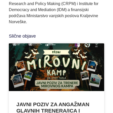
Research and Policy Making (CRPM) i Institute for
Democracy and Mediation (IDM) a finansijski
podržava Ministarstvo vanjskih poslova Kraljevine
Norveške.
Slične objave
JAVNI POZIV ZA ANGAŽMAN
GLAVNIH TRENERA/ICA I