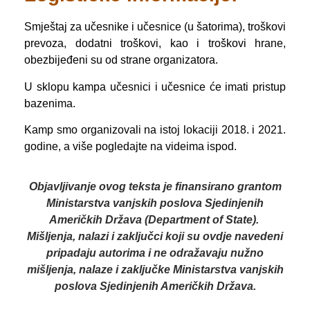
Smještaj za učesnike i učesnice (u šatorima), troškovi
prevoza, dodatni troškovi, kao i troškovi hrane,
obezbijeđeni su od strane organizatora.
U sklopu kampa učesnici i učesnice će imati pristup
bazenima.
Kamp smo organizovali na istoj lokaciji 2018. i 2021.
godine, a više pogledajte na videima ispod.
Objavljivanje ovog teksta je finansirano grantom
Ministarstva vanjskih poslova Sjedinjenih
Američkih Država (Department of State).
Mišljenja, nalazi i zaključci koji su ovdje navedeni
pripadaju autorima i ne odražavaju nužno
mišljenja, nalaze i zaključke Ministarstva vanjskih
poslova Sjedinjenih Američkih Država.