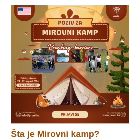
Šta je Mirovni kamp?